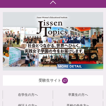
受験生サイト
在学生の方へ
卒業生の方へ
保証人の方へ
高校の先生方へ