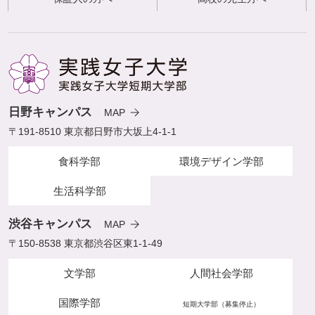
日野キャンパス
MAP
〒191-8510 東京都日野市大坂上4-1-1
食科学部
環境デザイン学部
生活科学部
渋谷キャンパス
MAP
〒150-8538 東京都渋谷区東1-1-49
文学部
人間社会学部
国際学部
短期大学部（募集停止）