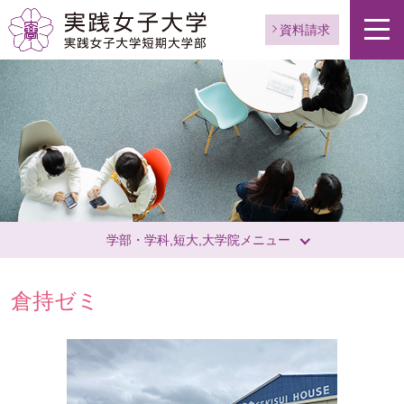
資料請求
学部・学科,短大,大学院メニュー
倉持ゼミ