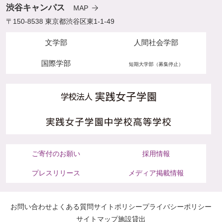
渋谷キャンパス
MAP
〒150-8538 東京都渋谷区東1-1-49
文学部
人間社会学部
国際学部
短期大学部（募集停止）
ご寄付のお願い
採用情報
プレスリリース
メディア掲載情報
お問い合わせ
よくある質問
サイトポリシー
プライバシーポリシー
サイトマップ
施設貸出