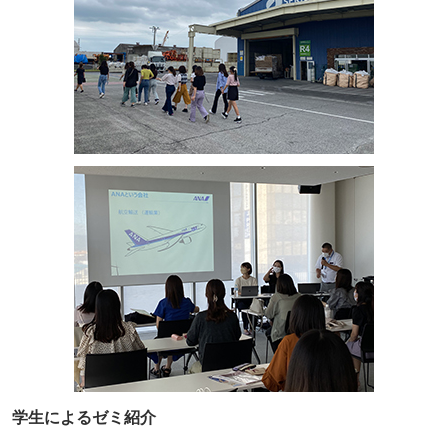
学生によるゼミ紹介