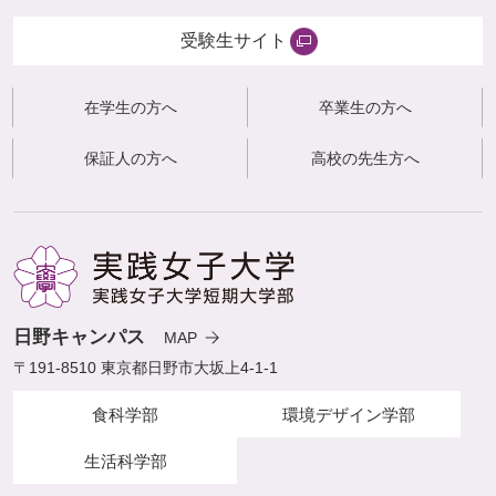
受験生サイト
在学生の方へ
卒業生の方へ
保証人の方へ
高校の先生方へ
日野キャンパス
MAP
〒191-8510 東京都日野市大坂上4-1-1
食科学部
環境デザイン学部
生活科学部