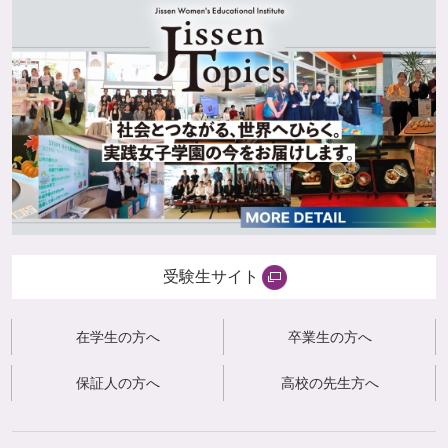
受験生サイト
在学生の方へ
卒業生の方へ
保証人の方へ
高校の先生方へ