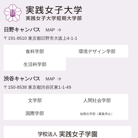
日野キャンパス
MAP
〒191-8510 東京都日野市大坂上4-1-1
食科学部
環境デザイン学部
生活科学部
渋谷キャンパス
MAP
〒150-8538 東京都渋谷区東1-1-49
文学部
人間社会学部
国際学部
短期大学部（募集停止）