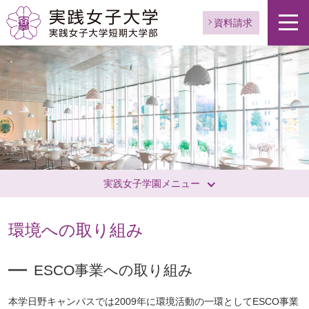
資料請求
実践女子学園メニュー
環境への取り組み
ESCO事業への取り組み
本学日野キャンパスでは2009年に環境活動の一環としてESCO事業