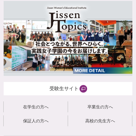
受験生サイト
在学生の方へ
卒業生の方へ
保証人の方へ
高校の先生方へ