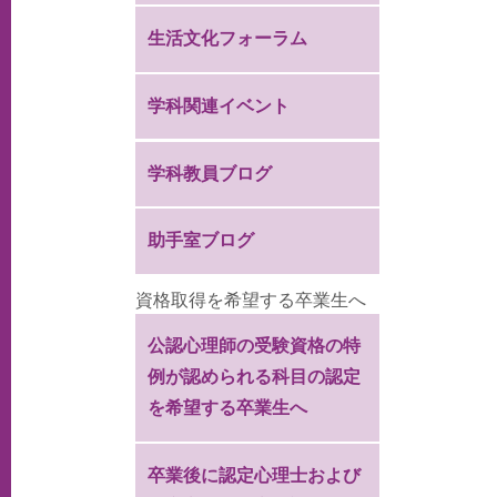
生活文化フォーラム
学科関連イベント
学科教員ブログ
助手室ブログ
資格取得を希望する卒業生へ
公認心理師の受験資格の特
例が認められる科目の認定
を希望する卒業生へ
卒業後に認定心理士および