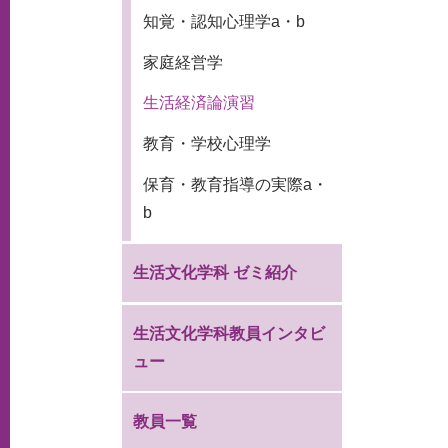
知覚・認知心理学a・b
家庭経営学
生活経済論演習
教育・学校心理学
保育・教育指導の実際a・
b
生活文化学科 ゼミ紹介
生活文化学科教員インタビ
ュー
教員一覧