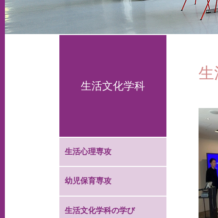
生
生活文化学科
生活心理専攻
幼児保育専攻
生活文化学科の学び