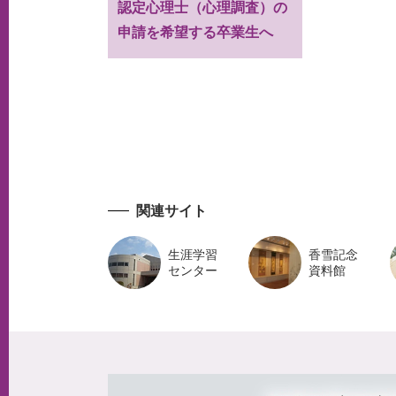
認定心理士（心理調査）の
申請を希望する卒業生へ
関連サイト
生涯学習
香雪記念
センター
資料館