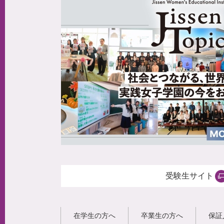
受験生サイト
在学生の方へ
卒業生の方へ
保証