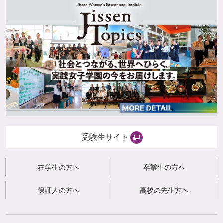
受験生サイト
在学生の方へ
卒業生の方へ
保証人の方へ
高校の先生方へ