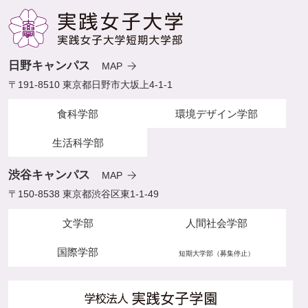
日野キャンパス
MAP
〒191-8510 東京都日野市大坂上4-1-1
食科学部
環境デザイン学部
生活科学部
渋谷キャンパス
MAP
〒150-8538 東京都渋谷区東1-1-49
文学部
人間社会学部
国際学部
短期大学部（募集停止）