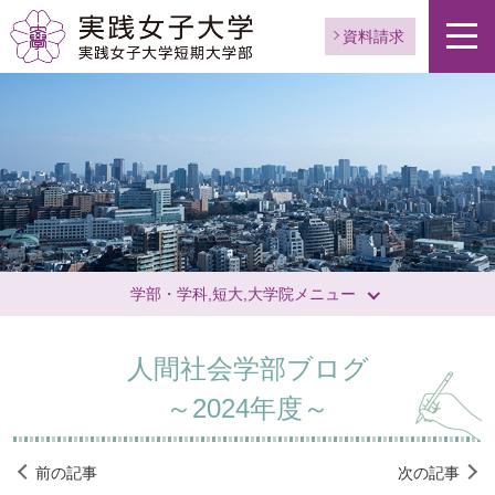
資料請求
学部・学科,短大,大学院メニュー
人間社会学部ブログ
～2024年度～
前の記事
次の記事