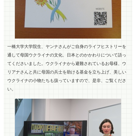
一橋大学大学院生、ヤンナさんがご自身のライフヒストリーを
通して母国ウクライナの文化、日本とのかかわりについて語っ
てくださいました。ウクライナから避難されているお母様、ウ
リアナさんと共に母国の兵士を助ける基金を立ち上げ、美しい
ウクライナの小物たちも扱っていますので、是非、ご覧くださ
い。