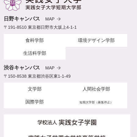
日野キャンパス
MAP
〒191-8510 東京都日野市大坂上4-1-1
食科学部
環境デザイン学部
生活科学部
渋谷キャンパス
MAP
〒150-8538 東京都渋谷区東1-1-49
文学部
人間社会学部
国際学部
短期大学部（募集停止）