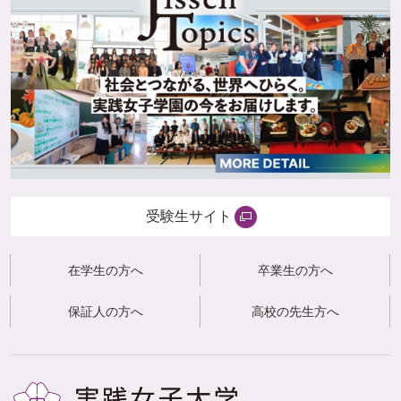
受験生サイト
在学生の方へ
卒業生の方へ
保証人の方へ
高校の先生方へ