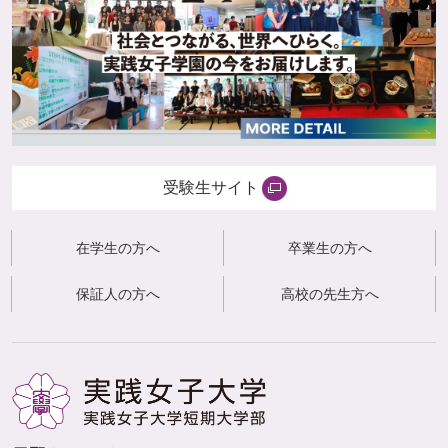
受験生サイト
在学生の方へ
卒業生の方へ
保証人の方へ
高校の先生方へ