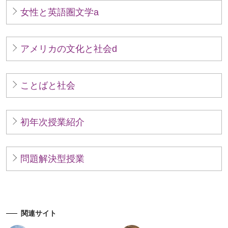
女性と英語圏文学a
アメリカの文化と社会d
ことばと社会
初年次授業紹介
問題解決型授業
関連サイト