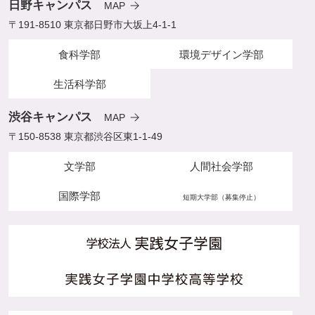
日野キャンパス
MAP
〒191-8510 東京都日野市大坂上4-1-1
食科学部
環境デザイン学部
生活科学部
渋谷キャンパス
MAP
〒150-8538 東京都渋谷区東1-1-49
文学部
人間社会学部
国際学部
短期大学部（募集停止）