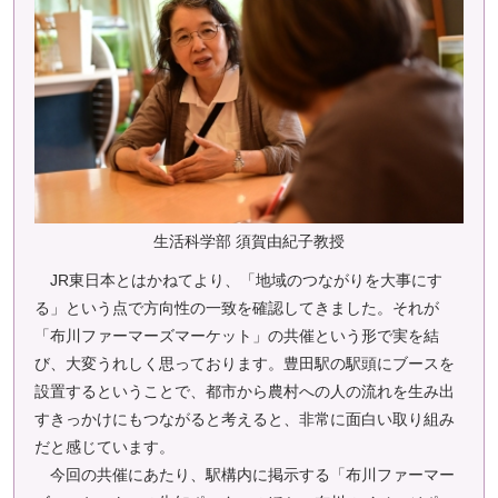
生活科学部 須賀由紀子教授
JR東日本とはかねてより、「地域のつながりを大事にす
る」という点で方向性の一致を確認してきました。それが
「布川ファーマーズマーケット」の共催という形で実を結
び、大変うれしく思っております。豊田駅の駅頭にブースを
設置するということで、都市から農村への人の流れを生み出
すきっかけにもつながると考えると、非常に面白い取り組み
だと感じています。
今回の共催にあたり、駅構内に掲示する「布川ファーマー