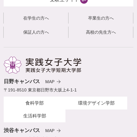
在学生の方へ
卒業生の方へ
保証人の方へ
高校の先生方へ
日野キャンパス
MAP
〒191-8510 東京都日野市大坂上4-1-1
食科学部
環境デザイン学部
生活科学部
渋谷キャンパス
MAP