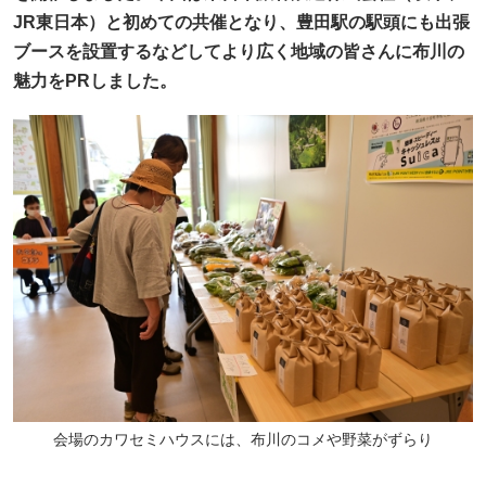
JR東日本）と初めての共催となり、豊田駅の駅頭にも出張
ブースを設置するなどしてより広く地域の皆さんに布川の
魅力をPRしました。
会場のカワセミハウスには、布川のコメや野菜がずらり