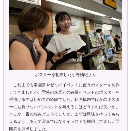
ポスターを制作した小野柚紀さん
これまでも学園祭やゼミのイベントに使うポスターを制作
してきましたが、学外の企業との共催イベントのポスターを
手掛けるのは初めての経験でした。駅の構内でほかのポスタ
ーにも負けないインパクトを与えるにはどうすれば良いか、
そこが一番の悩みどころでしたが、まずは興味を持ってもら
えるよう、あえて写真ではなくイラストを採用して楽しい雰
囲気を演出しました。