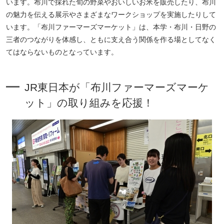
います。布川で採れた旬の野菜やおいしいお米を販売したり、布川
の魅力を伝える展示やさまざまなワークショップを実施したりして
います。「布川ファーマーズマーケット」は、本学・布川・日野の
三者のつながりを体感し、ともに支え合う関係を作る場としてなく
てはならないものとなっています。
JR東日本が「布川ファーマーズマーケ
ット」の取り組みを応援！