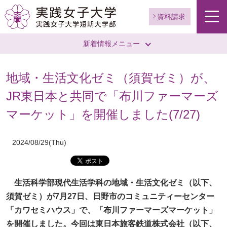
資料請求
新着情報メニュー
地域・生活文化ゼミ（須賀ゼミ）が、
JR東日本と共同で「布川ファーマーズ
マーケット」を開催しました(7/27)
2024/08/29(Thu)
生活科学部現代生活学科の地域・生活文化ゼミ（以下、
須賀ゼミ）が7月27日、日野市のコミュニティーセンター
「カワセミハウス」で、「布川ファーマーズマーケット」
を開催しました。今回は東日本旅客鉄道株式会社（以下、