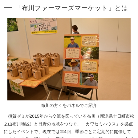
「布川ファーマーズマーケット」とは
布川の方々をパネルでご紹介
須賀ゼミが2015年から交流を図っている布川（新潟県十日町市松
之山布川地区）と日野の地域をつなぐ、「カワセミハウス」を拠点
にしたイベントで、現在では年4回、季節ごとに定期的に開催して