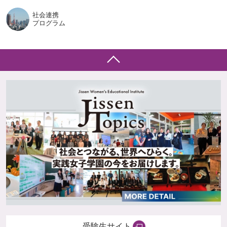
社会連携
プログラム
受験生サイト