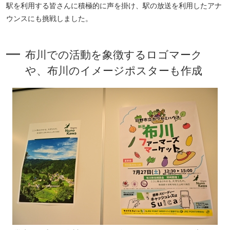
駅を利用する皆さんに積極的に声を掛け、駅の放送を利用したアナ
ウンスにも挑戦しました。
布川での活動を象徴するロゴマーク
や、布川のイメージポスターも作成