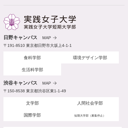
日野キャンパス
MAP
〒191-8510 東京都日野市大坂上4-1-1
食科学部
環境デザイン学部
生活科学部
渋谷キャンパス
MAP
〒150-8538 東京都渋谷区東1-1-49
文学部
人間社会学部
国際学部
短期大学部（募集停止）