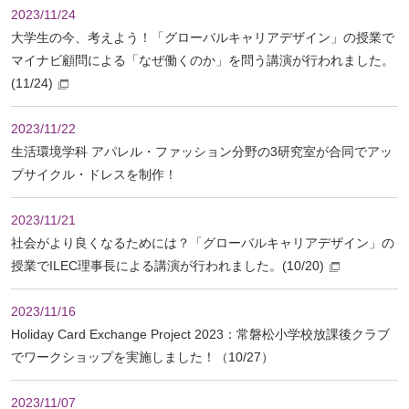
2023/11/24
大学生の今、考えよう！「グローバルキャリアデザイン」の授業で
マイナビ顧問による「なぜ働くのか」を問う講演が行われました。
(11/24)
2023/11/22
生活環境学科 アパレル・ファッション分野の3研究室が合同でアッ
プサイクル・ドレスを制作！
2023/11/21
社会がより良くなるためには？「グローバルキャリアデザイン」の
授業でILEC理事長による講演が行われました。(10/20)
2023/11/16
Holiday Card Exchange Project 2023：常磐松小学校放課後クラブ
でワークショップを実施しました！（10/27）
2023/11/07