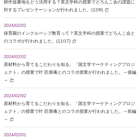
耕作放棄地をどう活用する？英文学科の授業でどろんこ会の課題に
対するプレゼンテーションが行われました。(12/8)
2024/02/02
保育園のインクルーシブ教育って？英文学科の授業でどろんこ会と
のコラボが行われました。(11/17)
2024/02/02
原材料から育てるこだわりを知る。「国文学マーケティングプロジ
ェクト」の授業で叶 匠壽庵とのコラボ授業が行われました。～後編
～
2024/02/02
原材料から育てるこだわりを知る。「国文学マーケティングプロジ
ェクト」の授業で叶 匠壽庵とのコラボ授業が行われました。～前編
～
2024/02/01