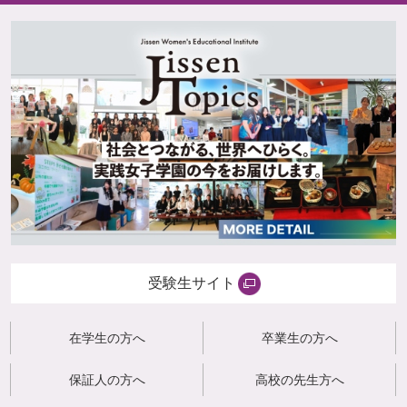
受験生サイト
在学生の方へ
卒業生の方へ
保証人の方へ
高校の先生方へ