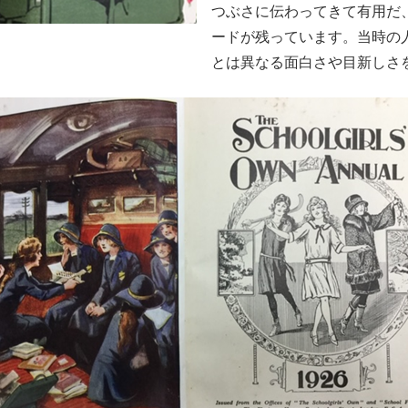
つぶさに伝わってきて有用だ
ードが残っています。当時の
とは異なる面白さや目新しさ