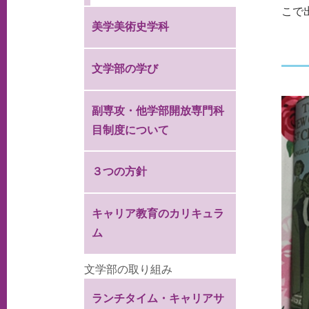
こで
美学美術史学科
文学部の学び
副専攻・他学部開放専門科
目制度について
３つの方針
キャリア教育のカリキュラ
ム
文学部の取り組み
ランチタイム・キャリアサ