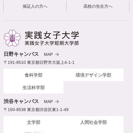
保証人の方へ
高校の先生方へ
日野キャンパス
MAP
〒191-8510 東京都日野市大坂上4-1-1
食科学部
環境デザイン学部
生活科学部
渋谷キャンパス
MAP
〒150-8538 東京都渋谷区東1-1-49
文学部
人間社会学部