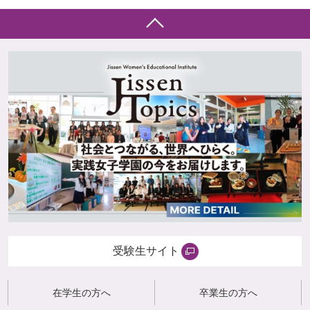
受験生サイト
在学生の方へ
卒業生の方へ