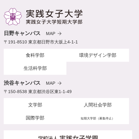
日野キャンパス
MAP
〒191-8510 東京都日野市大坂上4-1-1
食科学部
環境デザイン学部
生活科学部
渋谷キャンパス
MAP
〒150-8538 東京都渋谷区東1-1-49
文学部
人間社会学部
国際学部
短期大学部（募集停止）