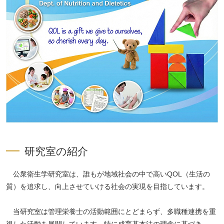
研究室の紹介
公衆衛生学研究室は、誰もが地域社会の中で高いQOL（生活の
質）を追求し、向上させていける社会の実現を目指しています。
当研究室は管理栄養士の活動範囲にとどまらず、多職種連携を重
視した活動を展開しています。特に成育基本法の理念に基づき、