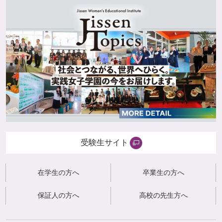
受験生サイト
在学生の方へ
卒業生の方へ
保証人の方へ
高校の先生方へ