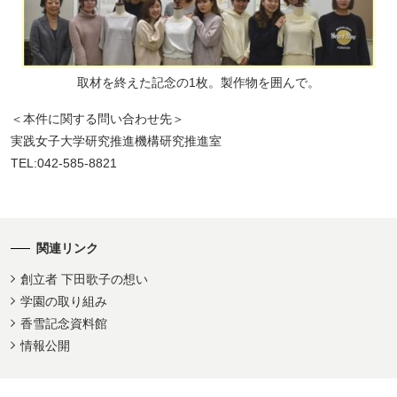
取材を終えた記念の1枚。製作物を囲んで。
＜本件に関する問い合わせ先＞
実践女子大学研究推進機構研究推進室
TEL:042-585-8821
関連リンク
創立者 下田歌子の想い
学園の取り組み
香雪記念資料館
情報公開