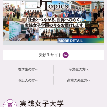
受験生サイト
在学生の方へ
卒業生の方へ
保証人の方へ
高校の先生方へ