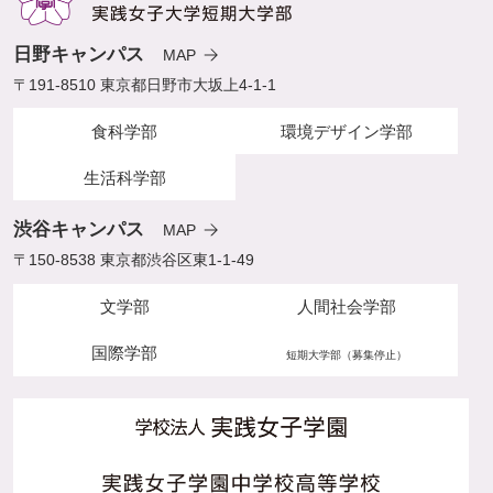
日野キャンパス
MAP
〒191-8510 東京都日野市大坂上4-1-1
食科学部
環境デザイン学部
生活科学部
渋谷キャンパス
MAP
〒150-8538 東京都渋谷区東1-1-49
文学部
人間社会学部
国際学部
短期大学部（募集停止）