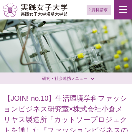
資料請求
研究・社会連携メニュー
【JOIN! no.10】生活環境学科ファッシ
ョンビジネス研究室×株式会社小倉メ
リヤス製造所「カットソープロジェク
トを通した『ファッションビジネスの