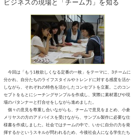
ビジネスの現場と「チーム力」を知る
今回は「もう1枚欲しくなる定番の一枚」をテーマに、3チームに
分かれ、自分たちのライフスタイルやトレンドに対する感度を活か
しながら、それぞれの特色を活かしたコンセプトを立案。このコン
セプトをもとにシーチングサンプルを作成し、実際に素材選びや現
場のパタンナーと打合せをしながら進めました。
個々の意見を尊重し合いながらも、チームで意見をまとめ、小倉
メリヤスの方のアドバイスを受けながら、サンプル製作に必要な仕
様書を作成しました。社会ではチームの中で、いかに自分の力を発
揮するかというスキルが問われるため、今後社会人になる学生たち