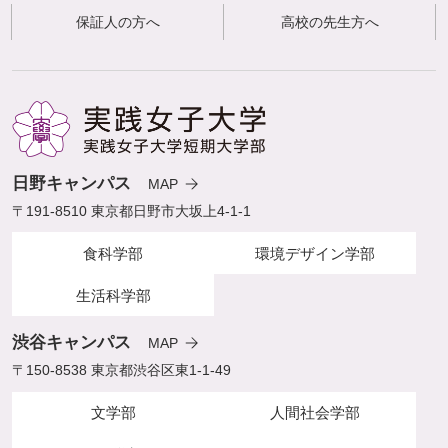
保証人の方へ
高校の先生方へ
日野キャンパス
MAP
〒191-8510 東京都日野市大坂上4-1-1
食科学部
環境デザイン学部
生活科学部
渋谷キャンパス
MAP
〒150-8538 東京都渋谷区東1-1-49
文学部
人間社会学部