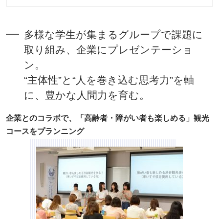
多様な学生が集まるグループで課題に
取り組み、企業にプレゼンテーショ
ン。
“主体性”と“人を巻き込む思考力”を軸
に、豊かな人間力を育む。
企業とのコラボで、「高齢者・障がい者も楽しめる」観光
コースをプランニング