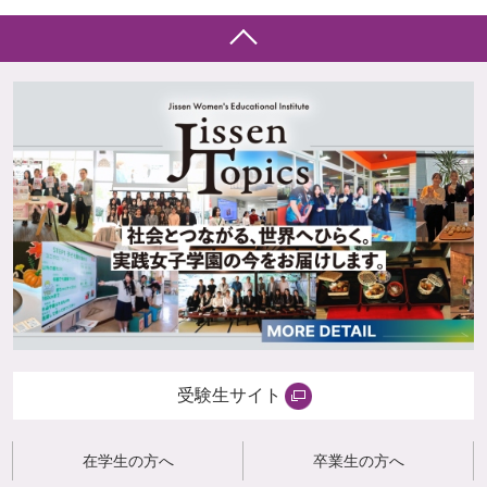
受験生サイト
在学生の方へ
卒業生の方へ