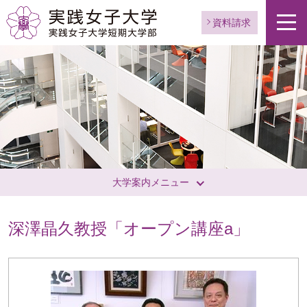
資料請求
大学案内メニュー
深澤晶久教授「オープン講座a」