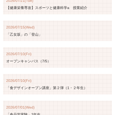
2026/07/21(Tue)
【健康栄養専攻】スポーツと健康科学a 授業紹介
2026/07/15(Wed)
「乙女坂」の「登山」
2026/07/10(Fri)
オープンキャンパス（7/5）
2026/07/10(Fri)
「食デザインオープン講座」第２弾（1・２年生）
2026/07/01(Wed)
「食品学実験」2年生