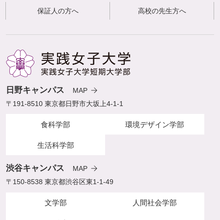
保証人の方へ
高校の先生方へ
日野キャンパス
MAP
〒191-8510 東京都日野市大坂上4-1-1
食科学部
環境デザイン学部
生活科学部
渋谷キャンパス
MAP
〒150-8538 東京都渋谷区東1-1-49
文学部
人間社会学部