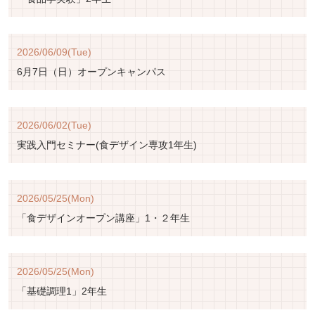
2026/06/09(Tue)
6月7日（日）オープンキャンパス
2026/06/02(Tue)
実践入門セミナー(食デザイン専攻1年生)
2026/05/25(Mon)
「食デザインオープン講座」1・２年生
ペ
2026/05/25(Mon)
ー
「基礎調理1」2年生
ジ
ト