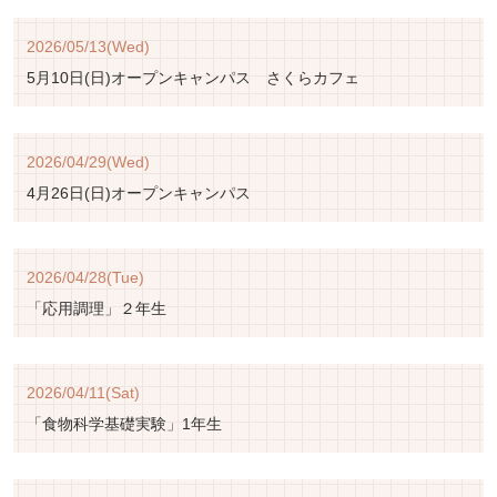
ッ
2026/05/13(Wed)
プ
5月10日(日)オープンキャンパス さくらカフェ
へ
2026/04/29(Wed)
4月26日(日)オープンキャンパス
2026/04/28(Tue)
「応用調理」２年生
2026/04/11(Sat)
「食物科学基礎実験」1年生