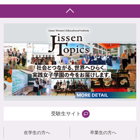
受験生サイト
在学生の方へ
卒業生の方へ